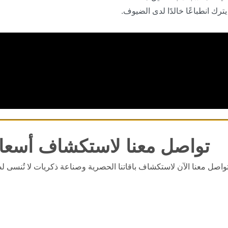
رك انطباعًا خالدًا لدى الضيوف.
تواصل معنا لاستكشاف أسعار
واصل معنا الآن لاستكشاف باقاتنا الحصرية وصناعة ذكريات لا تُنسى لض