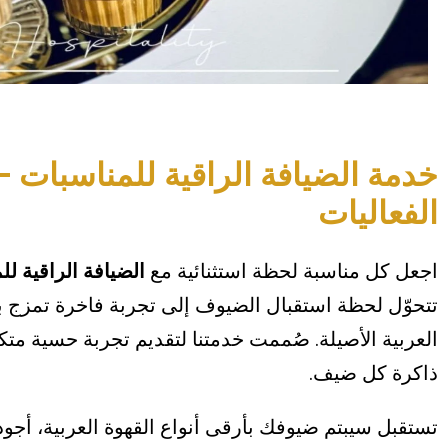
خدمة الضيافة الراقية للمناسبات – 
الفعاليات
اجعل كل مناسبة لحظة استثنائية مع
الضيافة الراقية لل
تتحوّل لحظة استقبال الضيوف إلى تجربة فاخرة تمزج بين
العربية الأصيلة. صُممت خدمتنا لتقديم تجربة حسية متكام
ذاكرة كل ضيف.
تستقبل سيبتم ضيوفك بأرقى أنواع القهوة العربية، أجود 