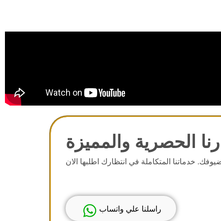
نا الحصرية والمميزة
يوفك. خدماتنا المتكاملة في انتظارك اطلبها الان
راسلنا علي واتساب