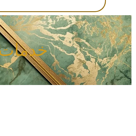
خدمات ا