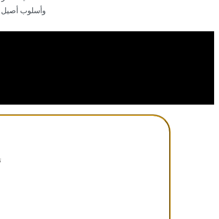
وأسلوب أصيل يت
ت