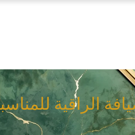
يافة الراقية للمناسب