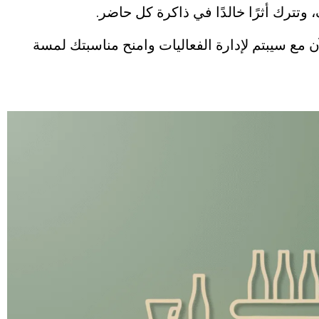
تترك أثرًا خالدًا في ذاكرة كل حاضر.
ن مع سيبتم لإدارة الفعاليات وامنح مناسبتك لمسة